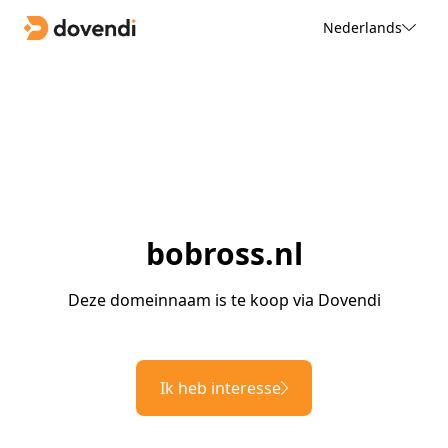
Nederlands
bobross.nl
Deze domeinnaam is te koop via Dovendi
Ik heb interesse