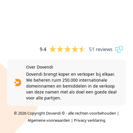
9.4
51 reviews
Over Dovendi
Dovendi brengt koper en verkoper bij elkaar.
We beheren ruim 250.000 internationale
domeinnamen en bemiddelen in de verkoop
van deze namen met als doel een goede deal
voor alle partijen.
© 2026 Copyright Dovendi © - alle rechten voorbehouden |
Algemene voorwaarden
|
Privacy verklaring